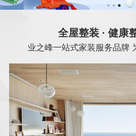
全屋整装 · 健康
业之峰一站式家装服务品牌 