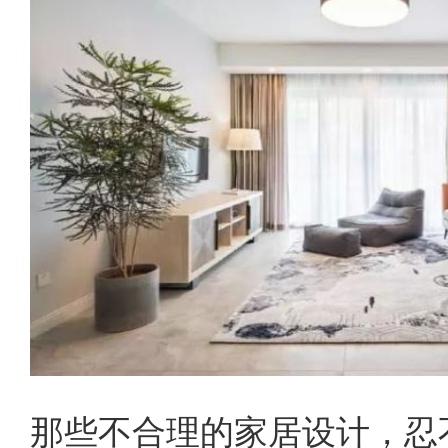
那些不合理的家居设计，忍