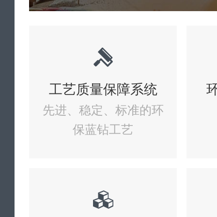
工艺质量保障系统
先进、稳定、标准的环
保蓝钻工艺