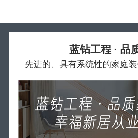
蓝钻工程 · 品
先进的、具有系统性的家庭装