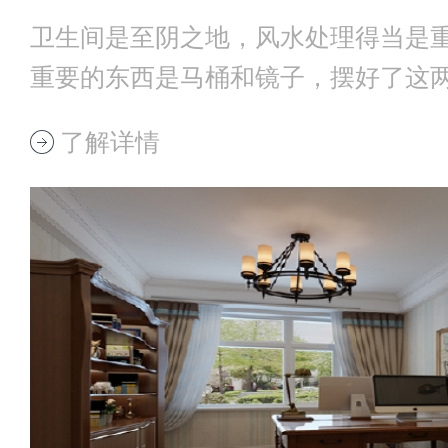
卫生间是至阴之地，风水处理得当是
重要的东西是马桶和镜子，摆好了这
就基本不错了
了解详情