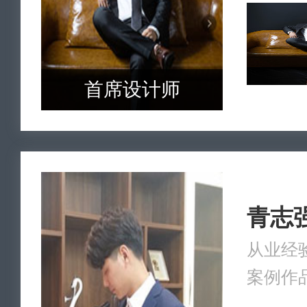
首席设计师
青志
从业经验
案例作品