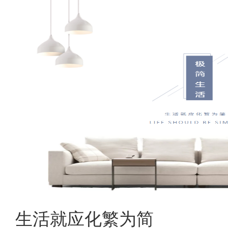
生活就应化繁为简