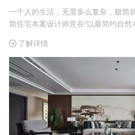
一个人的生活，无需多么复杂，极简
简住宅本案设计师意在“以最简约自然
间”的设计理
了解详情