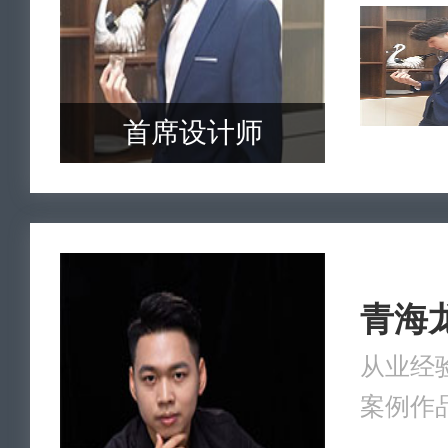
首席设计师
青海
从业经验
案例作品