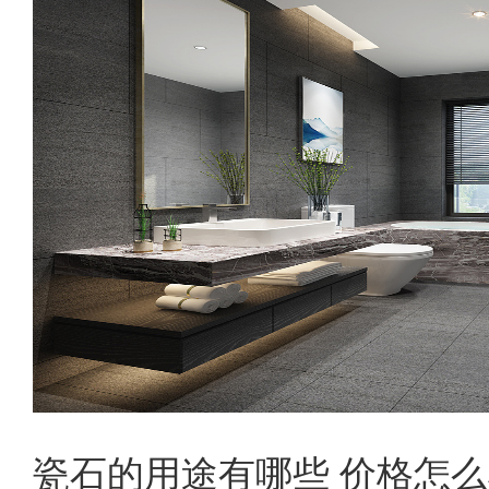
瓷石的用途有哪些 价格怎