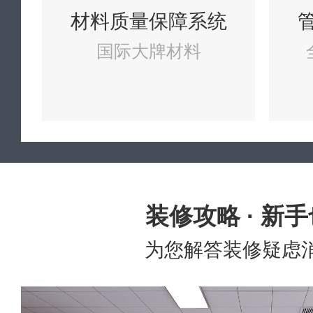
材料质量保障系统
国际大牌材料
装修攻略 · 新
为您解答装修疑虑