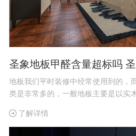
圣象地板甲醛含量超标吗 
地板我们平时装修中经常使用到的，
类是非常多的，一般地板主要是以实
干后制作而成
了解详情