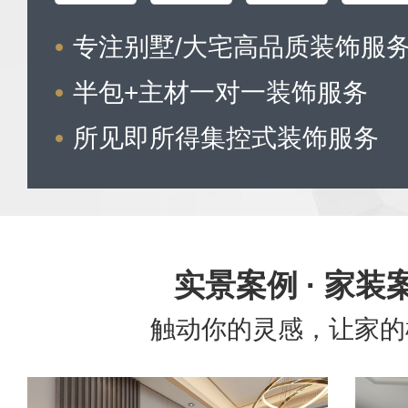
专注别墅/大宅高品质装饰服
半包+主材一对一装饰服务
所见即所得集控式装饰服务
实景案例 · 家装
触动你的灵感，让家的