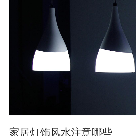
家居灯饰风水注意哪些