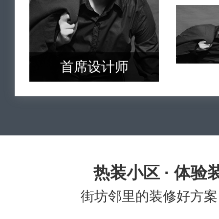
首席设计师
热装小区 · 体验
街坊邻里的装修好方案