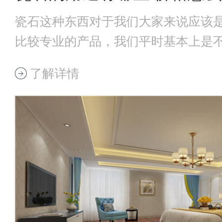
瓷石这种东西对于我们大家来说应该
比较专业的产品，我们平时基本上是
石在我们的生
了解详情