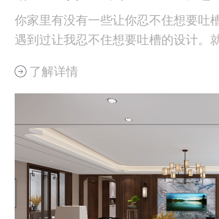
你家里有没有一些让你忍不住想要吐
遇到过让我忍不住想要吐槽的设计。
上可以插一个
了解详情