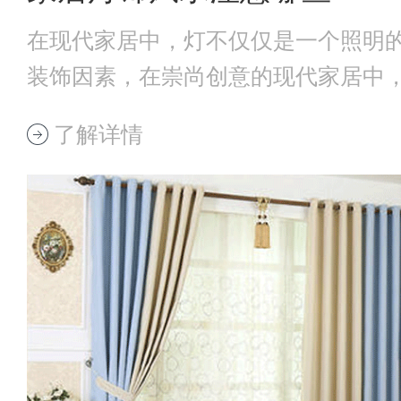
在现代家居中，灯不仅仅是一个照明
装饰因素，在崇尚创意的现代家居中
各样多变的造
了解详情